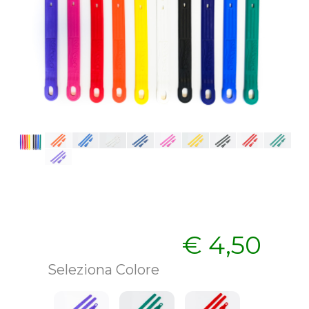
€
4,50
Seleziona Colore