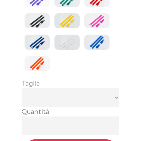
Taglia
Quantità