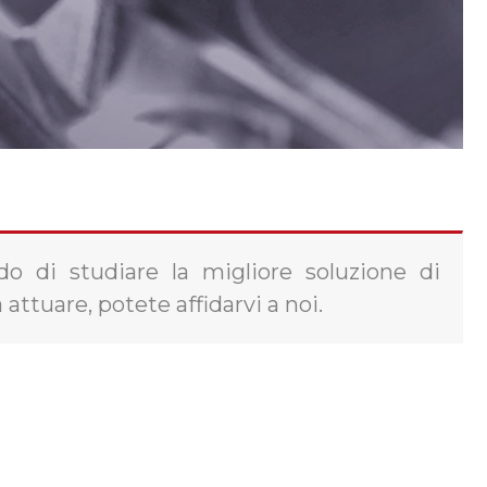
o di studiare la migliore soluzione di
attuare, potete affidarvi a noi.