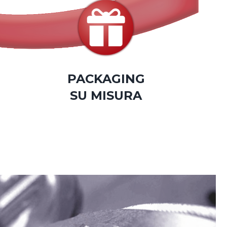
PACKAGING
SU MISURA