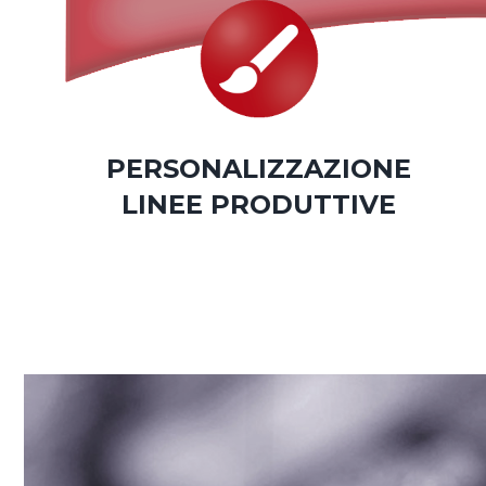
PERSONALIZZAZIONE
LINEE PRODUTTIVE