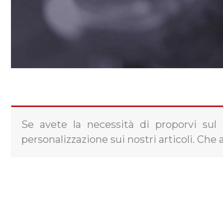
Se avete la necessità di proporvi sul
personalizzazione sui nostri articoli. Che 