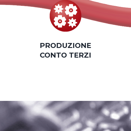
PRODUZIONE
CONTO TERZI