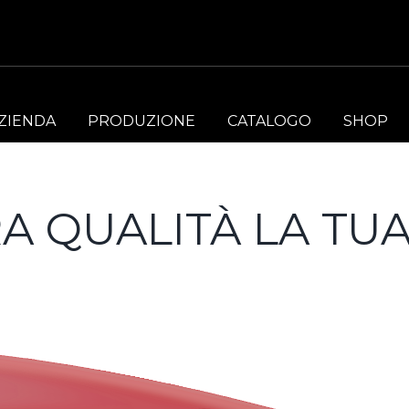
ZIENDA
PRODUZIONE
CATALOGO
SHOP
A QUALITÀ LA TUA