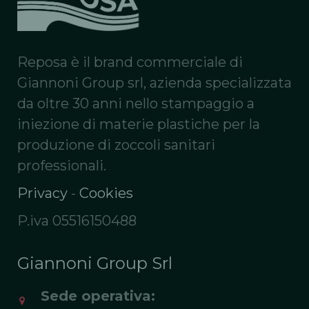
Reposa è il brand commerciale di
Giannoni Group srl, azienda specializzata
da oltre 30 anni nello stampaggio a
iniezione di materie plastiche per la
produzione di zoccoli sanitari
professionali.
Privacy
-
Cookies
P.iva 05516150488
Giannoni Group Srl
Sede operativa: