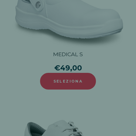
MEDICAL S
€49,00
SELEZIONA