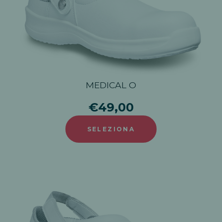
MEDICAL O
€49,00
SELEZIONA