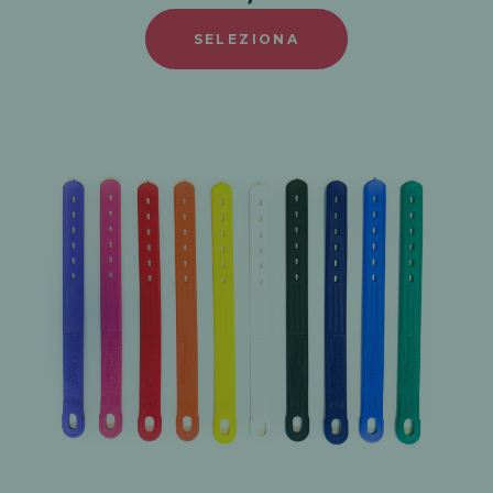
SELEZIONA