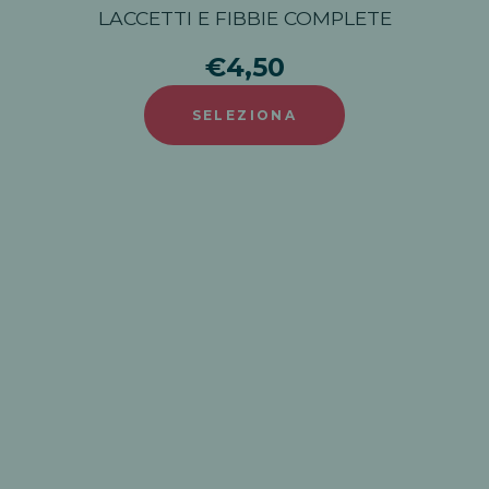
LACCETTI E FIBBIE COMPLETE
€4,50
SELEZIONA