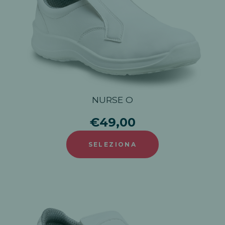
NURSE O
€49,00
SELEZIONA