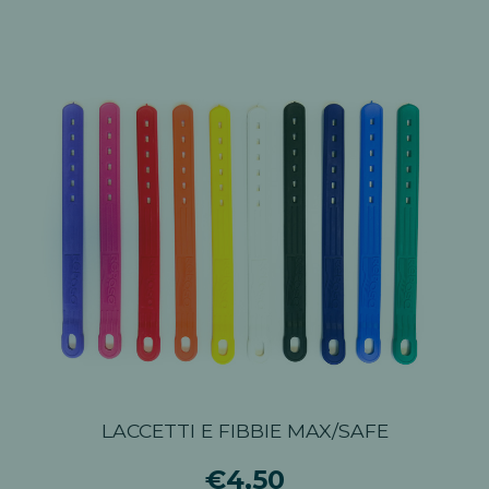
LACCETTI E FIBBIE MAX/SAFE
€4,50