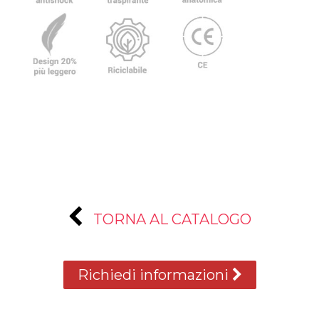
TORNA AL CATALOGO
Richiedi informazioni