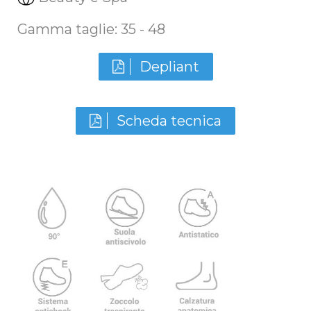
Gamma taglie
:
35 - 48
Depliant
Scheda tecnica